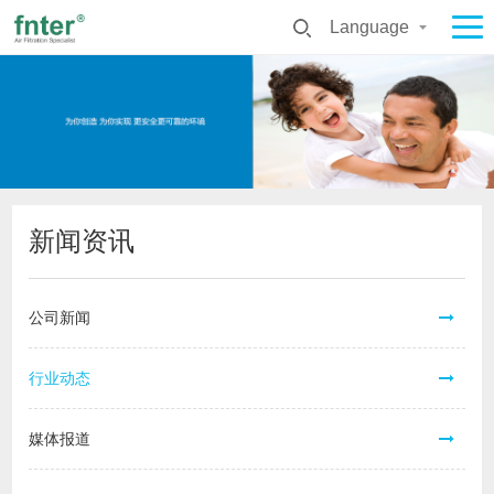
Language
新闻资讯
公司新闻
行业动态
媒体报道