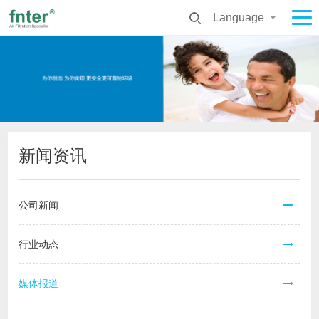
Language
新闻资讯
公司新闻
行业动态
媒体报道