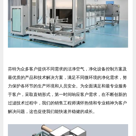
芬特为众多客户提供不同需求的洁净空气，净化设备控制方案及
最优质的产品和技术解决方案，满足不同微环境的净化需求，努
力保护各环节的生产环境和人员安全。
为全面满足和最专业服务
于客户，采取直销形式，第一时间响应客户需求，在不断创新的
过滤技术过程中，我们的销售工程师满怀热情和专业精神为客户
解决问题，这也促使我们能快速并稳健的成长。