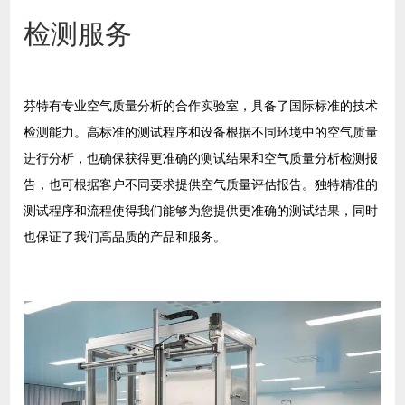
检测服务
芬特有专业空气质量分析的合作实验室，具备了国际标准的技术
检测能力。高标准的测试程序和设备根据不同环境中的空气质量
进行分析，也确保获得更准确的测试结果和空气质量分析检测报
告，也可根据客户不同要求提供空气质量评估报告。独特精准的
测试程序和流程使得我们能够为您提供更准确的测试结果，同时
也保证了我们高品质的产品和服务。