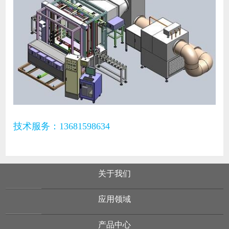
技术服务：13681598634
关于我们
应用领域
产品中心