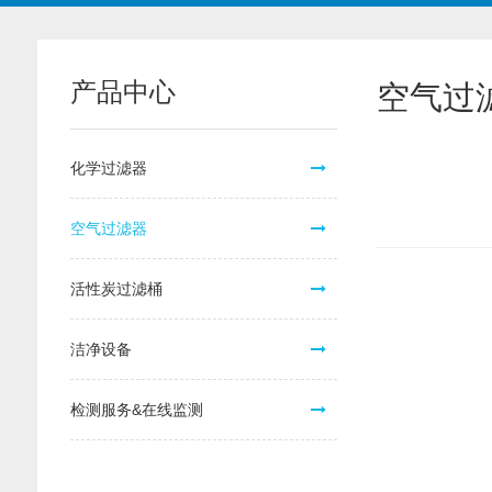
产品中心
空气过
化学过滤器
空气过滤器
活性炭过滤桶
洁净设备
检测服务&在线监测