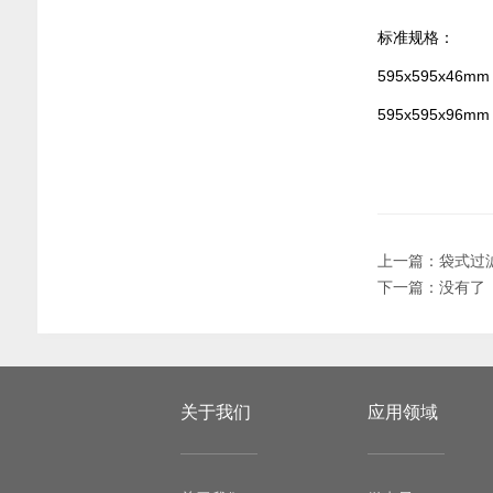
标准规格：
595x595x46mm
595x595x96mm
上一篇：
袋式过
下一篇：没有了
关于我们
应用领域