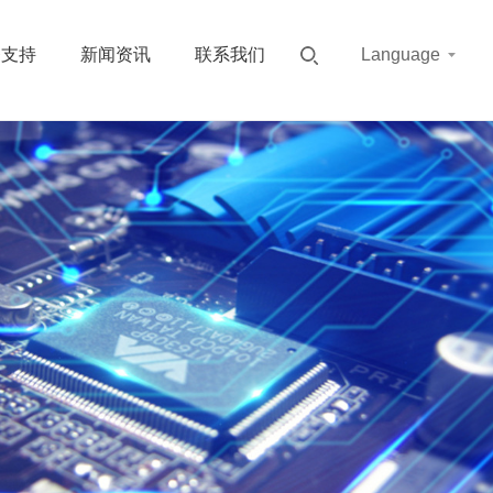
务支持
新闻资讯
联系我们
Language