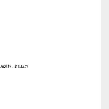
双层滤料，超低阻力