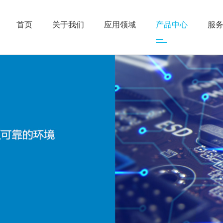
首页
关于我们
应用领域
产品中心
服