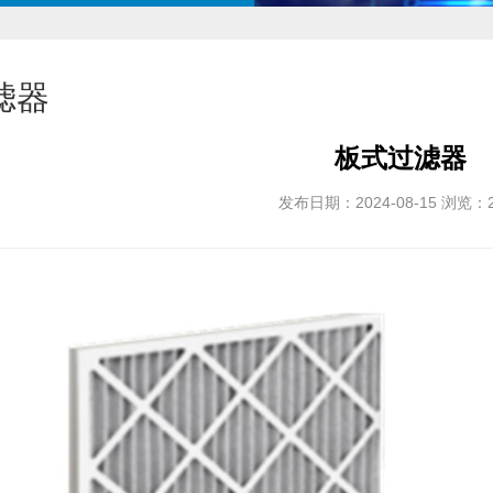
滤器
板式过滤器
发布日期：2024-08-15 浏览：2